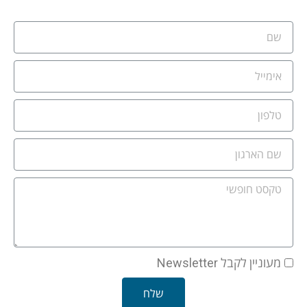
מעוניין לקבל Newsletter
שלח