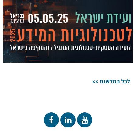
לכל החדשות >>