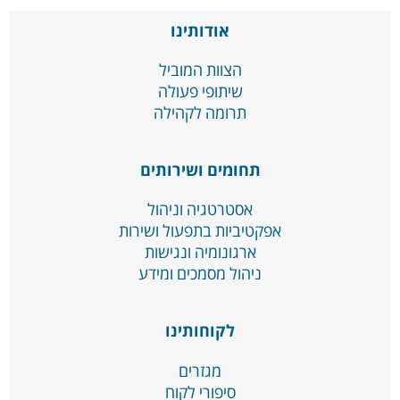
אודותינו
הצוות המוביל
שיתופי פעולה
תרומה לקהילה
תחומים ושירותים
אסטרטגיה וניהול
אפקטיביות בתפעול ושירות
ארגונומיה ונגישות
ניהול מסמכים ומידע
לקוחותינו
מגזרים
סיפורי לקוח