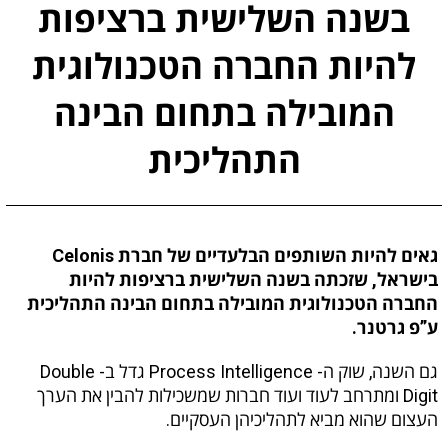
בשנה השלישית ברציפות
להיות החברה הטכנולוגית
המובילה בתחום הבינה
התהליכית
גאים להיות השותפים הבלעדיים של חברת Celonis
בישראל, שזכתה בשנה השלישית ברציפות להיות
החברה הטכנולוגית המובילה בתחום הבינה התהליכית
ע”פ גרטנר.
גם השנה, שוק ה- Process Intelligence גדל ב- Double
Digit ומתרחב לעוד ועוד חברות שמשכילות להבין את הערך
העצום שהוא מביא לתהליכיהן העסקיים.