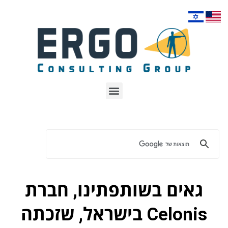
גאים בשותפתינו, חברת
Celonis בישראל, שזכתה