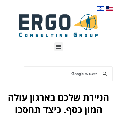
הניירת שלכם בארגון עולה
המון כסף. כיצד תחסכו