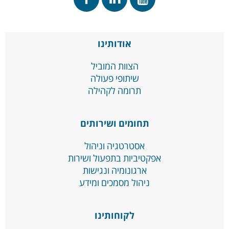
אודותינו
הצוות המוביל
שיתופי פעולה
תרומה לקהילה
תחומים ושירותים
אסטרטגיה וניהול
אפקטיביות בתפעול ושירות
ארגונומיה ונגישות
ניהול מסמכים ומידע
לקוחותינו