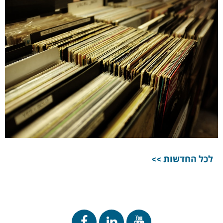
לכל החדשות >>