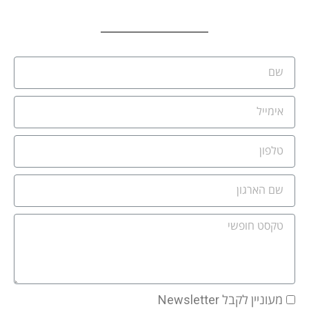
מעוניין לקבל Newsletter