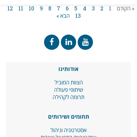
« הקודם
1
2
3
4
5
6
7
8
9
10
11
12
13
הבא »
אודותינו
הצוות המוביל
שיתופי פעולה
תרומה לקהילה
תחומים ושירותים
אסטרטגיה וניהול