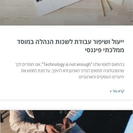
ייעול ושיפור עבודת לשכות הנהלה במוסד
ממלכתי פיננסי
בהתאם למוטו שלנו “Technology is not enough”, אנו חותרים לכך
שהטכנולוגיה תתאים לצרכי הארגון ולא להיפך, על מנת לממש את
היעדים העסקיים והארגוניים.
קרא עוד »