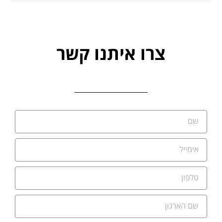
צרו איתנו קשר