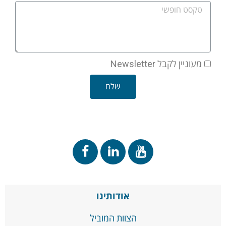
מעוניין לקבל Newsletter
שלח
אודותינו
הצוות המוביל