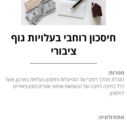
חיסכון רוחבי בעלויות גוף
ציבורי
מטרות:
הובלת מהלך רוחבי של התייעלות וחיסכון בעלויות בארגון, אשר
כלל בחינה רחבה של ההוצאות ואיתור אזורים פוטנציאליים
לחיסכון.
מתודולוגיה: