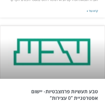
קרא עוד »
טבע תעשיות פרמצבטיות- יישום
אסטרטגיית “0 עצירות”