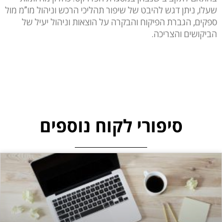
שעלו, ניתן דגש להיבט של שיפור תהליכי הרכש וניהול מו”מ מול
ספקים, הגברת הפיקוח והבקרה על הוצאות וניהול יעיל של
הביקושים והצריכה.
סיפורי לקוח נוספים