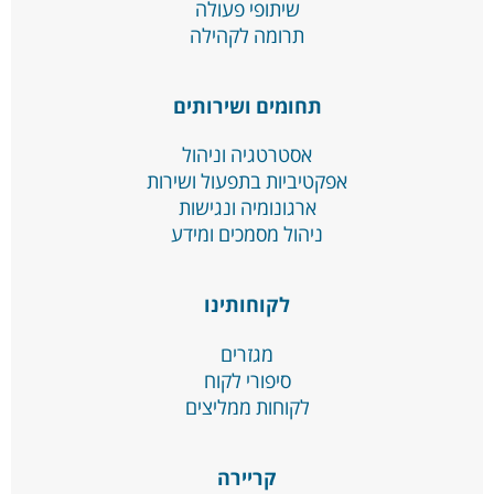
שיתופי פעולה
תרומה לקהילה
תחומים ושירותים
אסטרטגיה וניהול
אפקטיביות בתפעול ושירות
ארגונומיה ונגישות
ניהול מסמכים ומידע
לקוחותינו
מגזרים
סיפורי לקוח
לקוחות ממליצים
קריירה