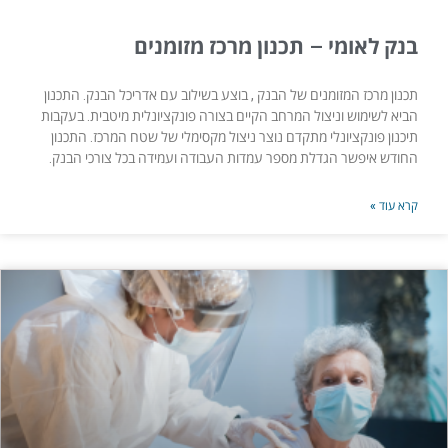
בנק לאומי – תכנון מרכז מזומנים
תכנון מרכז המזומנים של הבנק , בוצע בשילוב עם אדריכל הבנק. התכנון
הביא לשימוש וניצול המרחב הקיים בצורה פונקציונלית מיטבית. בעקבות
תיכנון פונקציונלי מתקדם נוצר ניצול מקסימלי של שטח המרכז. התכנון
החודש איפשר הגדלת מספר עמדות העבודה ועמידה בכל צורכי הבנק.
קרא עוד »