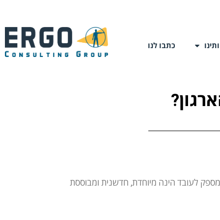
תינו
כתבו לנו
רגון?
ן מספק לעובד הינה מיוחדת, חדשנית ומבוססת