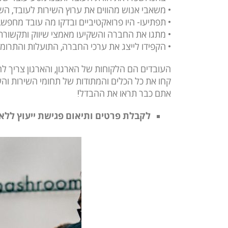
• משאבי אנוש מהווים את ערוץ השירות לעובד, ה
• תפתיעו- היו פרואקטיביים ובדקו מה עובד מחפש,
• מתגו את החברה והשקיעו מאמצי שיווק ותקשורת פ
• הקפידו לייצג את ערכי החברה, התועלות והתרומ
העובדים הם הלקוחות של הארגון, והארגון צריך לה
קחו את כל הכלים והמתודות של תחומי השירות והשי
אתם כבר תראו את ההבדל!
לקבלת פרטים ותיאום פגישת ייעוץ ללא