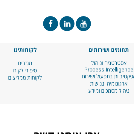
תחומים ושירותים
לקוחותינו
אסטרטגיה וניהול
מגזרים
Process
Intelligence
סיפורי לקוח
פקטיביות בתפעול ושירות
לקוחות ממליצים
ארגונומיה ונגישות
ניהול מסמכים ומידע