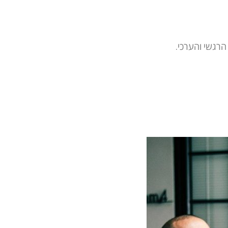
הרגשי והערכי.