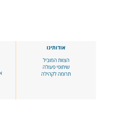
אודותינו
הצוות המוביל
שיתופי פעולה
א
תרומה לקהילה