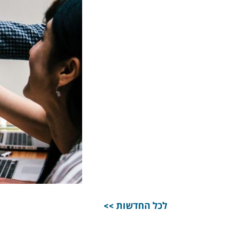
לכל החדשות >>