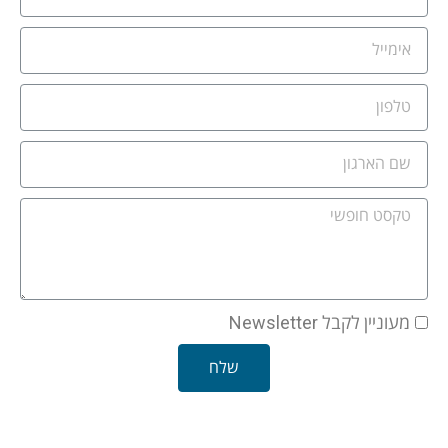
מעוניין לקבל Newsletter
שלח