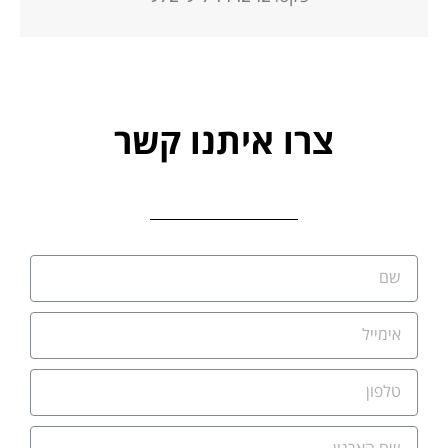
צרו איתנו קשר