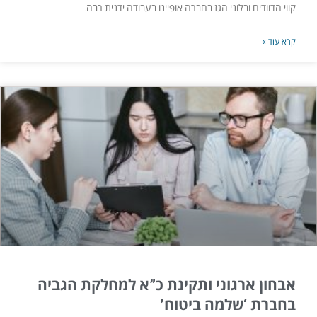
קווי הדוודים ובלוני הגז בחברה אופיינו בעבודה ידנית רבה.
קרא עוד »
אבחון ארגוני ותקינת כ”א למחלקת הגביה
בחברת ‘שלמה ביטוח’