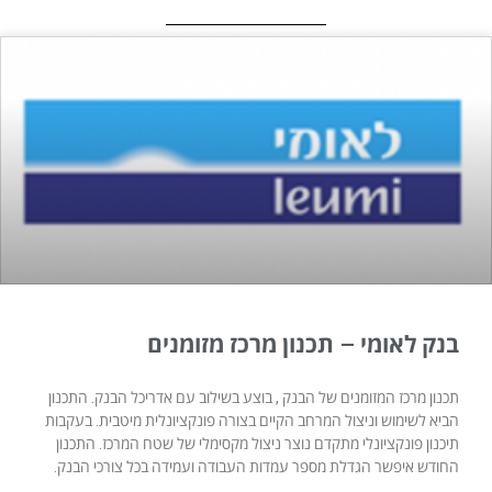
בנק לאומי – תכנון מרכז מזומנים
תכנון מרכז המזומנים של הבנק , בוצע בשילוב עם אדריכל הבנק. התכנון
הביא לשימוש וניצול המרחב הקיים בצורה פונקציונלית מיטבית. בעקבות
תיכנון פונקציונלי מתקדם נוצר ניצול מקסימלי של שטח המרכז. התכנון
החודש איפשר הגדלת מספר עמדות העבודה ועמידה בכל צורכי הבנק.