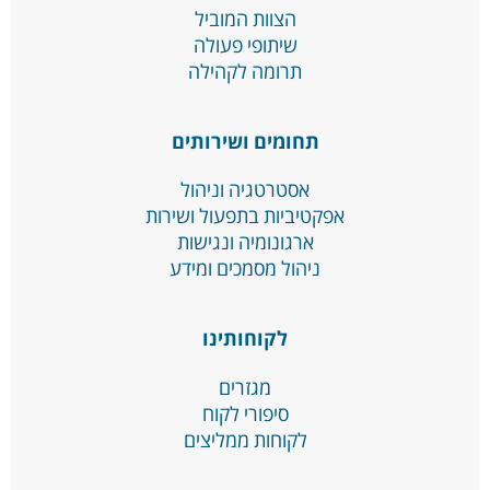
הצוות המוביל
שיתופי פעולה
תרומה לקהילה
תחומים ושירותים
אסטרטגיה וניהול
אפקטיביות בתפעול ושירות
ארגונומיה ונגישות
ניהול מסמכים ומידע
לקוחותינו
מגזרים
סיפורי לקוח
לקוחות ממליצים