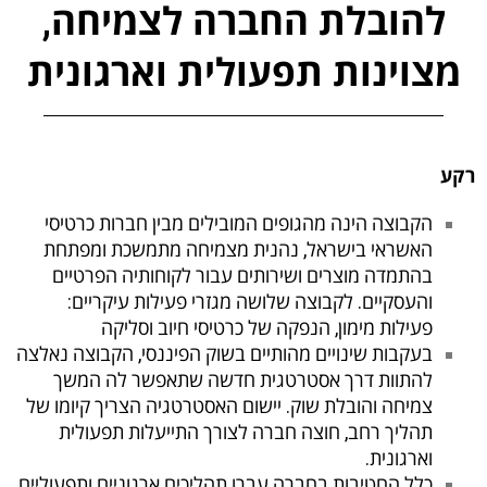
להובלת החברה לצמיחה,
מצוינות תפעולית וארגונית
קע
הקבוצה הינה מהגופים המובילים מבין חברות כרטיסי
האשראי בישראל, נהנית מצמיחה מתמשכת ומפתחת
בהתמדה מוצרים ושירותים עבור לקוחותיה הפרטיים
והעסקיים. לקבוצה שלושה מגזרי פעילות עיקריים:
פעילות מימון, הנפקה של כרטיסי חיוב וסליקה
בעקבות שינויים מהותיים בשוק הפיננסי, הקבוצה נאלצה
להתוות דרך אסטרטגית חדשה שתאפשר לה המשך
צמיחה והובלת שוק. יישום האסטרטגיה הצריך קיומו של
תהליך רחב, חוצה חברה לצורך התייעלות תפעולית
וארגונית.
כלל החטיבות בחברה עברו תהליכים ארגוניים ותפעוליים