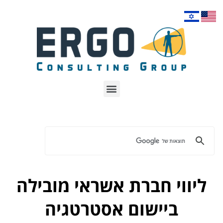
ליווי חברת אשראי מובילה
ביישום אסטרטגיה