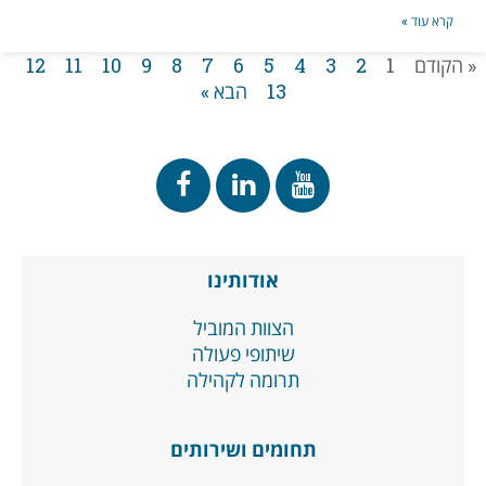
קרא עוד »
 הקודם
1
2
3
4
5
6
7
8
9
10
11
12
13
הבא »
אודותינו
הצוות המוביל
שיתופי פעולה
תרומה לקהילה
תחומים ושירותים