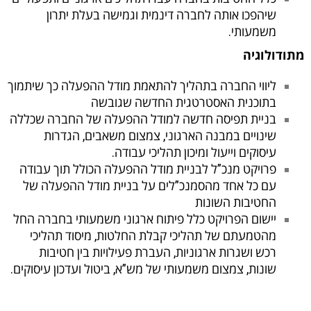
שיהפכו אותה לחברה דינמית וגמישה בעלת יתרון
משמעותי.
תודולוגיה
ליווי החברה בתהליך להתאמת מודל ההפעלה כך שיתמוך
בתוכנית האסטרטגית החדשה שגובשה
בניית תפיסה חדשה למודל ההפעלה של החברה שכללה
שינויים במבנה הארגוני, צמצום משאבים, הגדרות
עיסוקים וייעול ומיכון תהליכי עבודה.
פרויקט מנכ”ל לבניית מודל ההפעלה הכולל תוך עבודה
עם כל אחד מהסמנכ”לים על בניית מודל ההפעלה של
החטיבות השונות
יישום הפרויקט כלל פיתוח ארגוני משמעותי בחברה החל
מהטמעתם של תהליכי קבלת החלטות, מיסוד תהליכי
רכש ושגרות ארגוניות, העברת פעילויות בין חטיבות
שונות, צמצום משמעותי של מש”א, ביטול ועדכון עיסוקים.