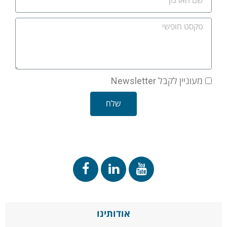
מעוניין לקבל Newsletter
שלח
אודותינו