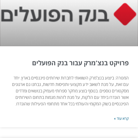
פרויקט בנצ’מרק עבור בנק הפועלים
המטרה: ביצוע בנצ’מרק השוואתי לחברות שירותים פיננסיים בארץ. יחד
עם זאת, על מנת לשאוב ידע מקצועי ותפיסות חדשות, נבחנו גם ארגונים
מסקטורים נוספים. בנוסף בוצע מחקר ספרותי מעמיק בנושאים ומדדים
אשר הוגדרו ביחד עם הלקוח, על מנת לזהות מגמות בתחום השירותים
הפיננסיים בשוק המקומי והעולמי בכל אחד מתחומי הפעילות שהוגדרו.
קרא עוד »