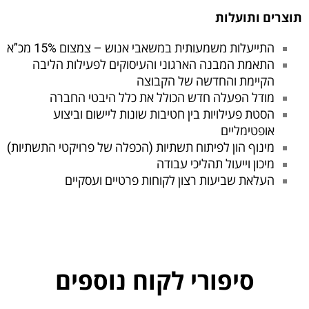
וצרים ותועלות
התייעלות משמעותית במשאבי אנוש – צמצום 15% מכ”א
התאמת המבנה הארגוני והעיסוקים לפעילות הליבה
הקיימת והחדשה של הקבוצה
מודל הפעלה חדש הכולל את כלל היבטי החברה
הסטת פעילויות בין חטיבות שונות ליישום וביצוע
אופטימליים
מינוף הון לפיתוח תשתיות (הכפלה של פרויקטי התשתיות)
מיכון וייעול תהליכי עבודה
העלאת שביעות רצון לקוחות פרטיים ועסקיים
סיפורי לקוח נוספים