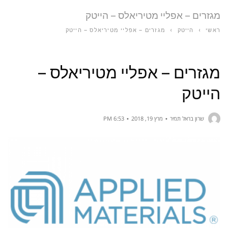
מגזרים – אפליי מטיריאלס – הייטק
ראשי
›
הייטק
›
מגזרים – אפליי מטיריאלס – הייטק
מגזרים – אפליי מטיריאלס –
הייטק
שרון בראל תמיר
מרץ 19, 2018
6:53 PM