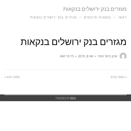
מגזרים בנק ירושלים בנקאות
ראשי
›
בנקאות ופיננסים
›
מגזרים בנק ירושלים בנקאות
מגזרים בנק ירושלים בנקאות
שרון בראל תמיר
מאי 8, 2019
10:15 AM
« פוסט קודם
פוסט הבא »
POWERED BY
ERGO