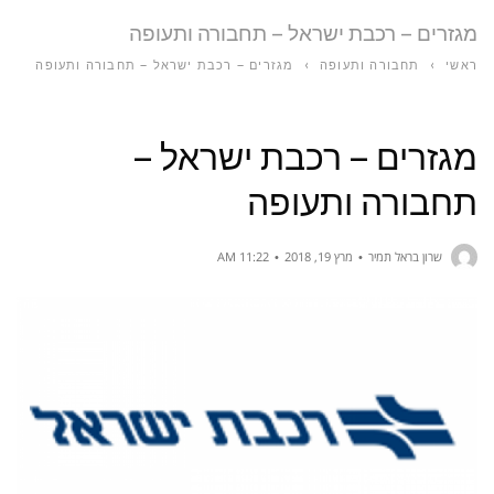
מגזרים – רכבת ישראל – תחבורה ותעופה
ראשי
›
תחבורה ותעופה
›
מגזרים – רכבת ישראל – תחבורה ותעופה
מגזרים – רכבת ישראל –
תחבורה ותעופה
שרון בראל תמיר
מרץ 19, 2018
11:22 AM