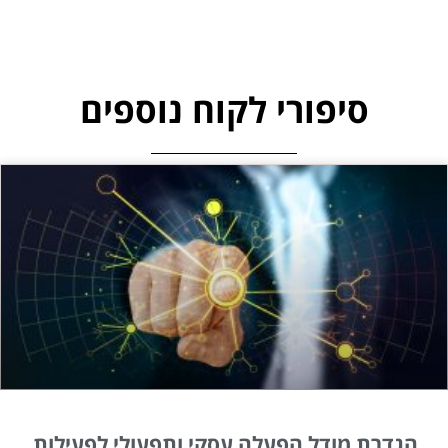
סיפורי לקוח נוספים
הגדרת מודל הפעלה עסקי ותפעולי לפעילות