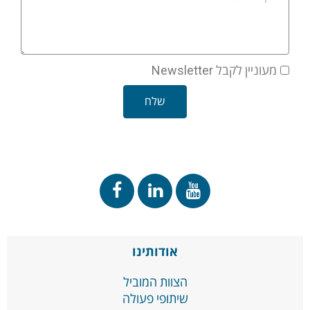
מעוניין לקבל Newsletter
שלח
אודותינו
הצוות המוביל
שיתופי פעולה