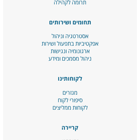
תרומה לקהילה
תחומים ושירותים
אסטרטגיה וניהול
אפקטיביות בתפעול ושירות
ארגונומיה ונגישות
ניהול מסמכים ומידע
לקוחותינו
מגזרים
סיפורי לקוח
לקוחות ממליצים
קריירה