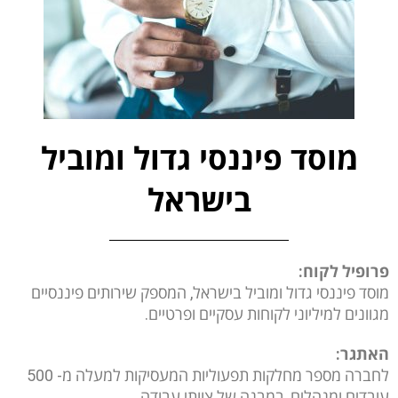
מוסד פיננסי גדול ומוביל
בישראל
פרופיל לקוח:
מוסד פיננסי גדול ומוביל בישראל, המספק שירותים פיננסיים
מגוונים למיליוני לקוחות עסקיים ופרטיים.
האתגר:
לחברה מספר מחלקות תפעוליות המעסיקות למעלה מ- 500
עובדים ומנהלים, במבנה של צוותי עבודה.