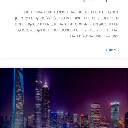
מיפוי צרכים והגדרת מדיניות מאקרו. משלב הייזום-האישור-התכנון
המפורט והביצוע הגדרת תשתית ארגונית לניהול פרויקטים חוצי ארגון –
הגדרת עיסוק מנהל הפרויקט ותחומי אחריות, הגדרת עיסוקים תומכים
בארגון, הגדרה ובניה של קיט המסמכים לניהול הפרויקט באופן פרקטי
וישים אשר תואם את יכולות הארגון.
קרא עוד »