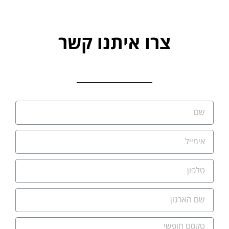
צרו איתנו קשר