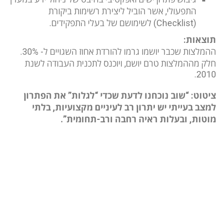
התפעולי, אשר הוביל ליצירת רשימות ביקורת
(Checklist) לשימושם של בעלי התפקידים.
תוצאות:
ההמלצות שכבר יושמו גרמו להורדת אחוז השגויים ל- 30%.
חלק מההמלצות טרם יושם, ויוכנס לתכנית העבודה לשנת
2010.
ציטוט: “שוב נוכחנו לדעת שכדי “לגלות” את הפתרון
למצב בעייתי יש יתרון רב לעיניים מקצועיות, בלתי
מוטות, ובעלות ראיה רחבה ורב-תחומית”.