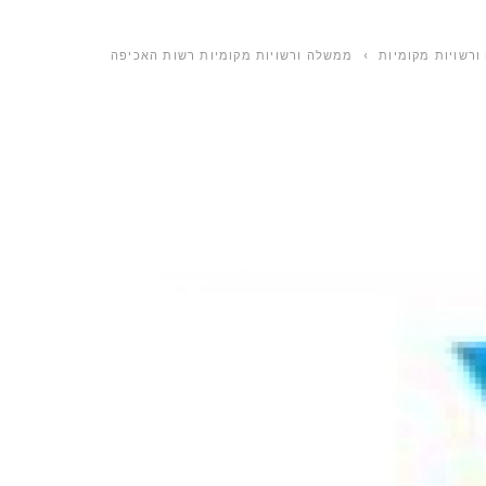
רשויות מקומיות
›
ממשלה ורשויות מקומיות רשות האכיפה