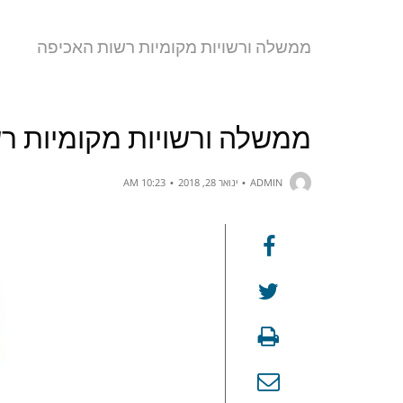
ממשלה ורשויות מקומיות רשות האכיפה
ממשלה ורשויות מקומיות ר
ADMIN
ינואר 28, 2018
10:23 AM