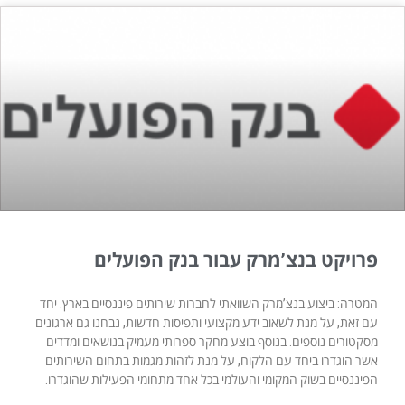
פרויקט בנצ’מרק עבור בנק הפועלים
המטרה: ביצוע בנצ’מרק השוואתי לחברות שירותים פיננסיים בארץ. יחד
עם זאת, על מנת לשאוב ידע מקצועי ותפיסות חדשות, נבחנו גם ארגונים
מסקטורים נוספים. בנוסף בוצע מחקר ספרותי מעמיק בנושאים ומדדים
אשר הוגדרו ביחד עם הלקוח, על מנת לזהות מגמות בתחום השירותים
הפיננסיים בשוק המקומי והעולמי בכל אחד מתחומי הפעילות שהוגדרו.