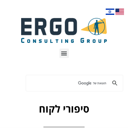
סיפורי לקוח