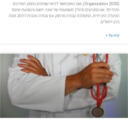
(Organization 2030), ואנו גאים מאוד להיות שותפים במסע המדהים
הזה! יחד, אנו מתניעים תהליך משמעותי של שינוי, יישום והטמעת שיטת
הפעלה היברידית, המשלבת עבודה מרחוק עם עבודה מהבית לרוחב מטה
בנק ירושלים.
קרא עוד »