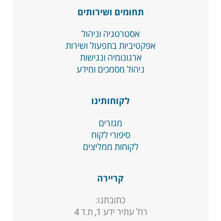
תחומים ושירותים
אסטרטגיה וניהול
אפקטיביות בתפעול ושירות
ארגונומיה ונגישות
ניהול מסמכים ומידע
לקוחותינו
מגזרים
סיפורי לקוח
לקוחות ממליצים
קריירה
כתובתנו:
רח’ עתיר ידע 1, ת.ד 4