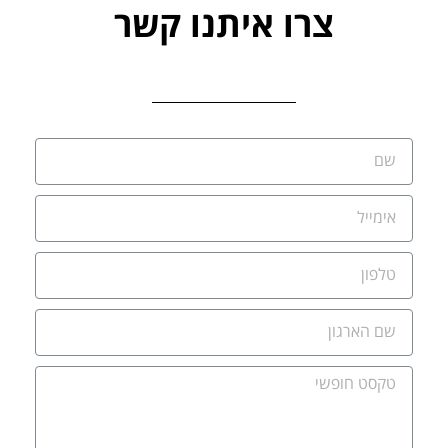
צרו איתנו קשר