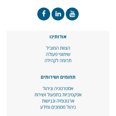
אודותינו
הצוות המוביל
שיתופי פעולה
תרומה לקהילה
תחומים ושירותים
אסטרטגיה וניהול
אפקטיביות בתפעול ושירות
ארגונומיה ונגישות
ניהול מסמכים ומידע