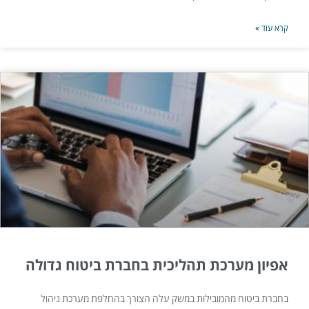
קרא עוד »
אפיון מערכת תהליכית בחברת ביטוח גדולה
בחברת ביטוח מהמובילות במשק עלה הצורך בהחלפת מערכת ניהול