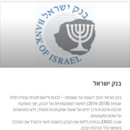
בנק ישראל
בנק ישראל הציב לעצמו יעד שאפתני – לבנות וליישם תכנית עבודה תלת
שנתית (2016-2018) לשיפור האפקטיביות של הבנק, תוך הטמעת
תרבות ארגונית ודרך חיים של שיפור אפקטיביות מתמיד, ללא התפשרות
על איכות ומקצועיות.
אנו ב-ERGO, נבחרנו ללוות את הבנק בהשגת היעד ולהוביל את המהלך
בשיתוף כלל הנהלת הבנק.