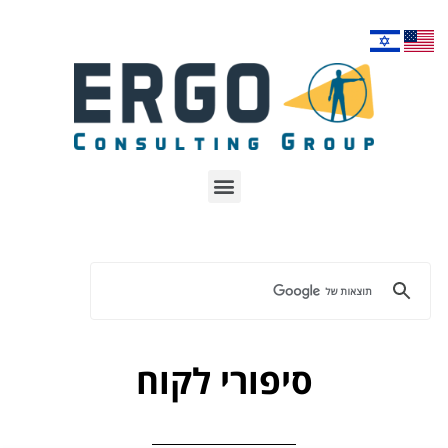
סיפורי לקוח