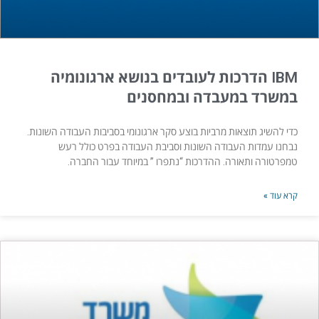
IBM הדרכות לעובדים בנושא ארגונומיה
במשרד במעבדה ובמחסנים
כדי להשיג תוצאות מרביות בוצע סקר ארגונומי בסביבות העבודה השונות.
נבחנו עמדות העבודה השונות וסביבת העבודה בפרט כולל רעש
טמפרטורה ותאורה. ההדרכות “נתפרו ” במיוחד עבור החברה.
קרא עוד »