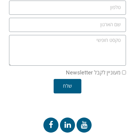
מעוניין לקבל Newsletter
שלח