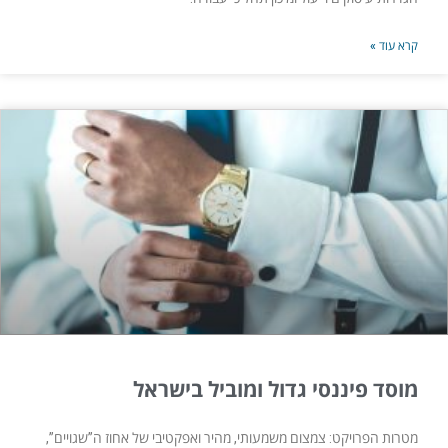
קרא עוד »
מוסד פיננסי גדול ומוביל בישראל
מטרות הפרויקט: צמצום משמעותי, מהיר ואפקטיבי של אחוז ה”שגויים”,