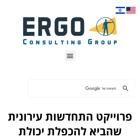
פרוייקט התחדשות עירונית
שהביא להכפלת יכולת