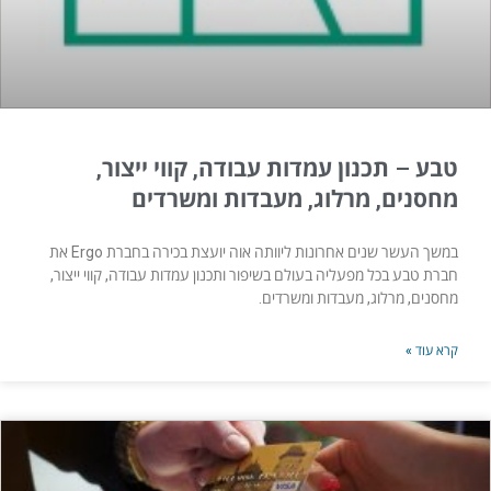
טבע – תכנון עמדות עבודה, קווי ייצור,
מחסנים, מרלוג, מעבדות ומשרדים
במשך העשר שנים אחרונות ליוותה אוה יועצת בכירה בחברת Ergo את
חברת טבע בכל מפעליה בעולם בשיפור ותכנון עמדות עבודה, קווי ייצור,
מחסנים, מרלוג, מעבדות ומשרדים.
קרא עוד »