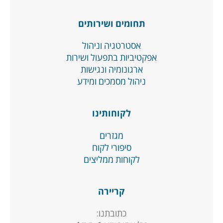
תחומים ושירותים
אסטרטגיה וניהול
אפקטיביות בתפעול ושירות
ארגונומיה ונגישות
ניהול מסמכים ומידע
לקוחותינו
מגזרים
סיפורי לקוח
לקוחות ממליצים
קריירה
כתובתנו: