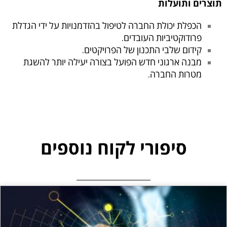
תוצרים ותועלות
הכפלת יכולת החברה לטיפול בהזדמנויות על ידי הגדלת
פרודוקטיביות העובדים.
קידום שלבי התכנון של הפרויקטים.
מבנה ארגוני חדש הפועל בצורה יעילה יותר להשגת
מטרות החברה.
סיפורי לקוח נוספים