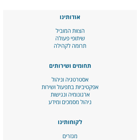
אודותינו
הצוות המוביל
שיתופי פעולה
תרומה לקהילה
תחומים ושירותים
אסטרטגיה וניהול
אפקטיביות בתפעול ושירות
ארגונומיה ונגישות
ניהול מסמכים ומידע
לקוחותינו
מגזרים