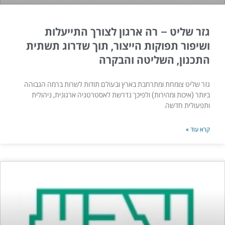
גזר שליט – רה ארגון לצורך התייעלות
ושיפור תפוקות הייצור, תוך שדרוג תשתית
התכנון, השליטה והבקרה
גזר שליט צומחת ומתרחבת בארץ ובעולם תודות לשרות ברמה הגבוהה
ביותר (איכות ומהירות) ולפיכך נדרשת לאסטרטגיה ארגונית, ניהולית
ותפעולית חדשה.
קרא עוד »