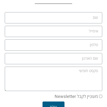
מעוניין לקבל Newsletter