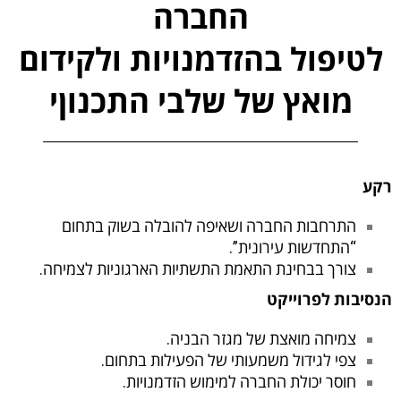
החברה
לטיפול בהזדמנויות ולקידום
מואץ של שלבי התכנוןי
רקע
התרחבות החברה ושאיפה להובלה בשוק בתחום
“התחדשות עירונית”.
צורך בבחינת התאמת התשתיות הארגוניות לצמיחה.
הנסיבות לפרוייקט
צמיחה מואצת של מגזר הבניה.
צפי לגידול משמעותי של הפעילות בתחום.
חוסר יכולת החברה למימוש הזדמנויות.