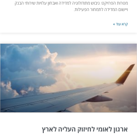
מטרות הפרויקט: גיבוש מתודולוגיה למדידה ואבחון עלויות שירותי הבנק
ויישום המדידה לתמחור הפעילות.
קרא עוד »
ארגון לאומי לחיזוק העליה לארץ