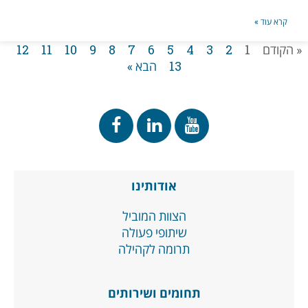
קרא עוד »
« הקודם
1
2
3
4
5
6
7
8
9
10
11
12
13
הבא »
אודותינו
הצוות המוביל
שיתופי פעולה
תרומה לקהילה
תחומים ושירותים