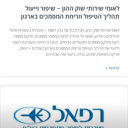
לאומי שירותי שוק ההון – שיפור וייעול
תהליך הטיפול וזרימת המסמכים בארגון
לאומי שירותי שוק ההון, חברת בת של בנק לאומי – מטפלת בעשרות אלפי
תהליכים בחודש, כאשר כל תהליך מלווה במספר מסמכים, חלקם מסמכי
לקוח וחלקם מסמכים תפעוליים פנימיים. החברה הייתה מעוניינת לשפר
ולייעל את תהליך הטיפול וזרימת המסמכים בארגון בשלבים – דפוס,
סריקה, מפתוח, שינוע, גניזה, ביעור ומה שביניהם.
קרא עוד »