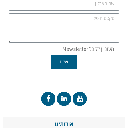
מעוניין לקבל Newsletter
שלח
אודותינו