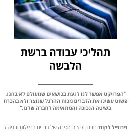
תהליכי עבודה ברשת
הלבשה
“הפרויקט אפשר לנו לגעת בנושאים שמעולם לא בחנו.
פשוט עשינו את הדברים מכוח ההרגל שנוצר ולא בהכרח
בשיטה הנכונה והמתאימה לחברה שלנו.”
פרופיל לקוח
: חברה ליצור ומכירה של בגדים בבעלות ובניהול