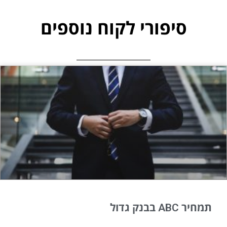
סיפורי לקוח נוספים
תמחיר ABC בבנק גדול