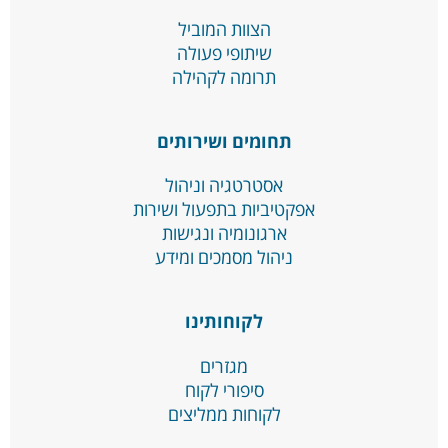
הצוות המוביל
שיתופי פעולה
תרומה לקהילה
תחומים ושירותים
אסטרטגיה וניהול
אפקטיביות בתפעול ושירות
ארגונומיה ונגישות
ניהול מסמכים ומידע
לקוחותינו
מגזרים
סיפורי לקוח
לקוחות ממליצים