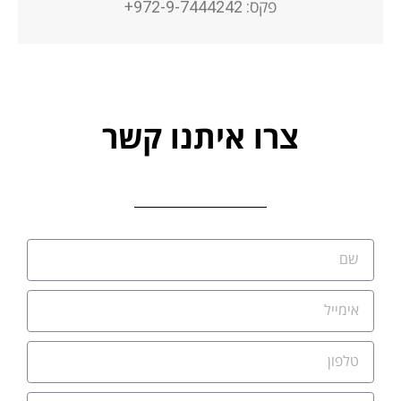
פקס: 972-9-7444242+
צרו איתנו קשר