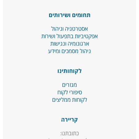
תחומים ושירותים
אסטרטגיה וניהול
אפקטיביות בתפעול ושירות
ארגונומיה ונגישות
ניהול מסמכים ומידע
לקוחותינו
מגזרים
סיפורי לקוח
לקוחות ממליצים
קריירה
כתובתנו: