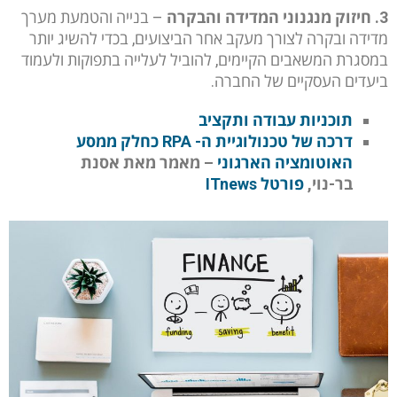
3. חיזוק מנגנוני המדידה והבקרה
– בנייה והטמעת מערך
מדידה ובקרה לצורך מעקב אחר הביצועים, בכדי להשיג יותר
במסגרת המשאבים הקיימים, להוביל לעלייה בתפוקות ולעמוד
ביעדים העסקיים של החברה.
תוכניות עבודה ותקציב
דרכה של טכנולוגיית ה- RPA כחלק ממסע
האוטומציה הארגוני
– מאמר מאת אסנת
בר-נוי,
פורטל ITnews