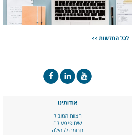
לכל החדשות >>
אודותינו
הצוות המוביל
שיתופי פעולה
תרומה לקהילה