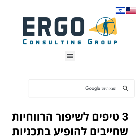
3 טיפים לשיפור הרווחיות
שחייבים להופיע בתכניות