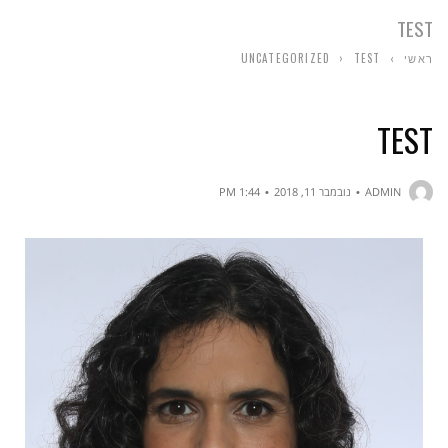
TEST
ראשי
›
TEST
›
UNCATEGORIZED
TEST
ADMIN
נובמבר 11, 2018
1:44 PM