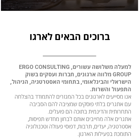
ברוכים הבאים לארגו
למעלה משלושה עשורים, ERGO CONSULTING
GROUP מלווה ארגונים, חברות ועסקים בשוק
הישראלי והבינלאומי, בתחומי האסטרטגיה, הניהול,
התפעול והשרות.
אנו מסייעים לארגונים בכל המגזרים להתמודד בהצלחה
עם אתגרים בלתי פוסקים שמציבה להם הסביבה
התחרותית והדינמית בתוכה הם פועלים.
אתגרים אלה מחייבים אותם לבחון מחדש תפיסות,
אסטרטגיה, יעדים, תרבות, דפוסי פעולה וטכנולוגיה
התומכת בפעילות הארגון.