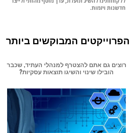
ללקוחותינו להשיג תועלת, ערך מוסף מהותי ולייצר
חדשנות ויזמות.
הפרוייקטים המבוקשים ביותר
רוצים גם אתם להצטרף למנהלי העתיד, שכבר
הובילו שינוי והשיגו תוצאות עסקיות?