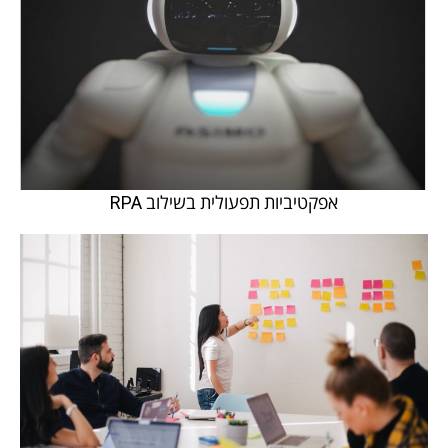
אפקטיביות תפעולית בשילוב RPA