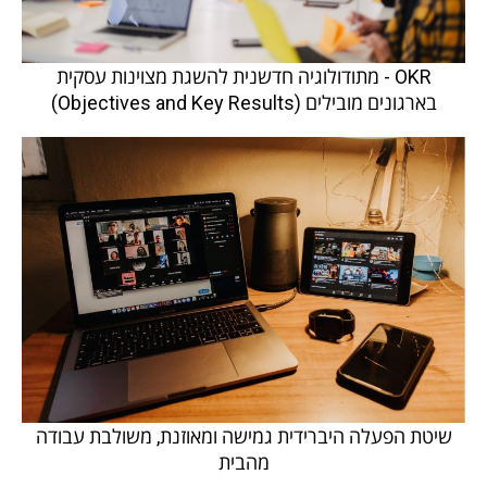
OKR - מתודולוגיה חדשנית להשגת מצוינות עסקית
בארגונים מובילים (Objectives and Key Results)
שיטת הפעלה היברידית גמישה ומאוזנת, משולבת עבודה
מהבית