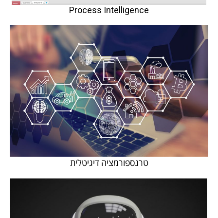
Process Intelligence
טרנספורמציה דיגיטלית