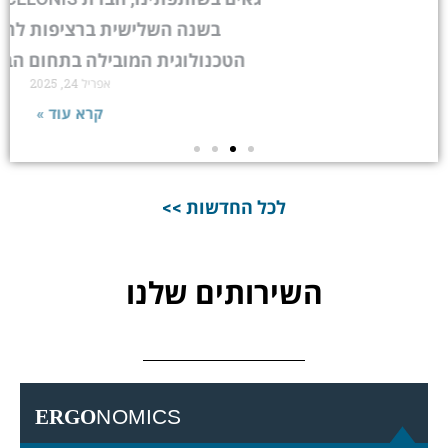
בשנה השלישית ברציפות להיות החברה
הטכנולוגית המובילה בתחום הבינה התהליכית
אפריל 24, 2025
קרא עוד »
לכל החדשות >>
השירותים שלנו
ERGO
NOMICS