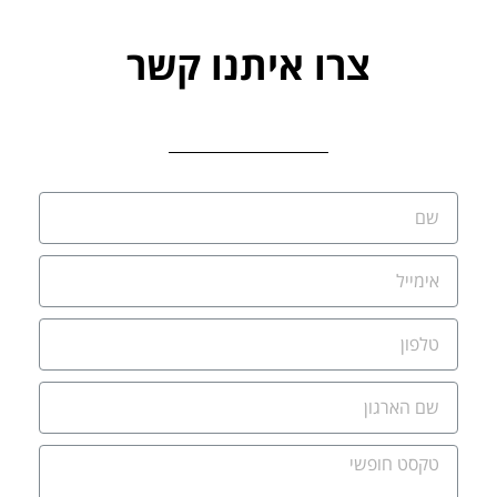
צרו איתנו קשר