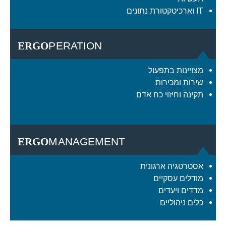
IT וארכיטקטורת נתונים
ERGO
PERATION
מצויינות בתפעול
שירות ומכירות
תקינה וחיזוי כח אדם
ERGO
MANAGEMENT
אסטרטגיה ארגונית
מודלים עסקיים
מדדים ויעדים
כלים ניהוליים