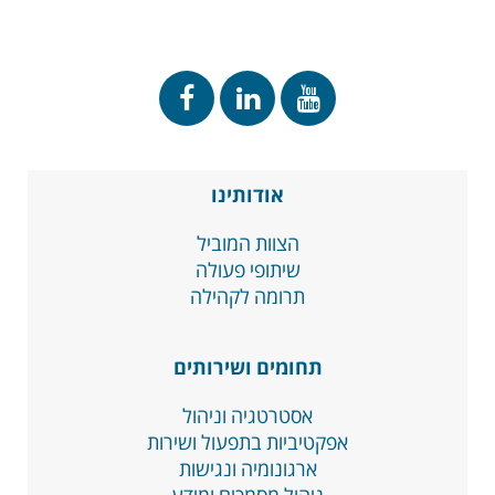
אודותינו
הצוות המוביל
שיתופי פעולה
תרומה לקהילה
תחומים ושירותים
אסטרטגיה וניהול
אפקטיביות בתפעול ושירות
ארגונומיה ונגישות