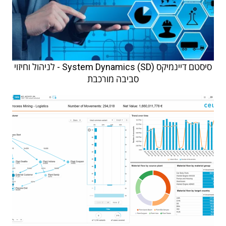
סיסטם דיינמיקס (SD) System Dynamics - לניהול וחיזוי
סביבה מורכבת