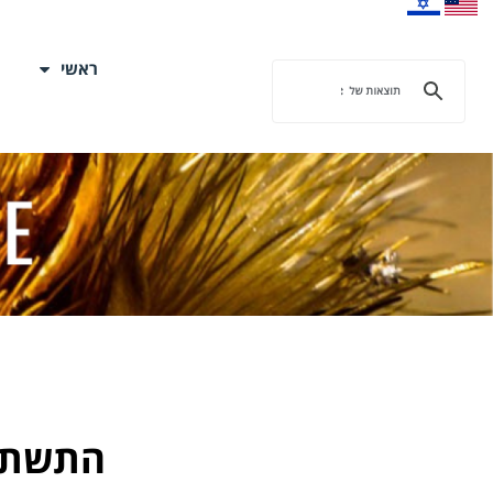
ראשי
התשתית