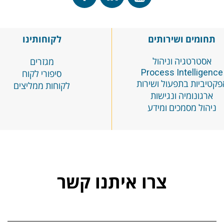
תחומים ושירותים
לקוחותינו
אסטרטגיה וניהול
מגזרים
Process
Intelligence
סיפורי לקוח
פקטיביות בתפעול ושירות
לקוחות ממליצים
ארגונומיה ונגישות
ניהול מסמכים ומידע
צרו איתנו קשר