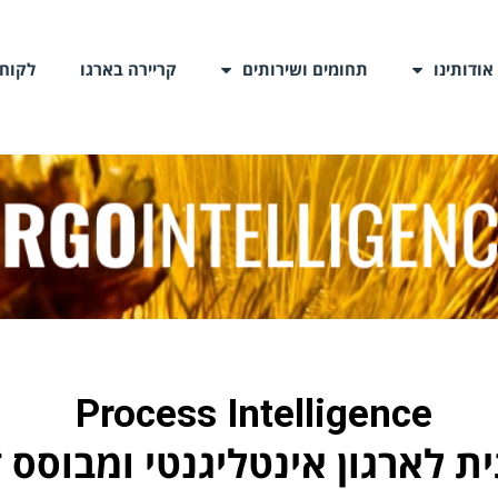
אודותינו
תחומים ושירותים
קריירה בארגו
לקוחו
Process
Intelligence
 לארגון אינטליגנטי ומבוסס 