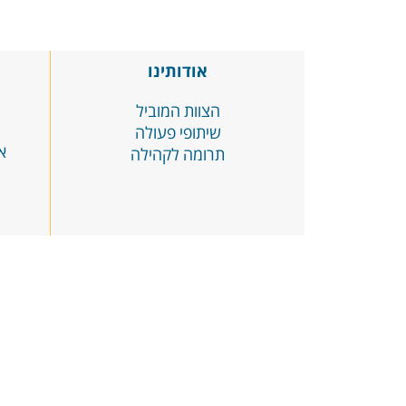
אודותינו
הצוות המוביל
שיתופי פעולה
א
תרומה לקהילה