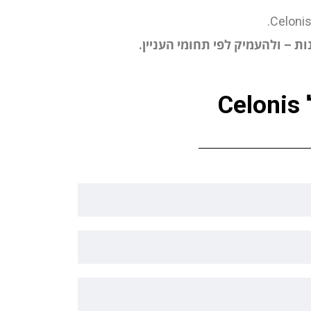
ת – ולהעמיק לפי תחומי העניין.