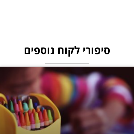
סיפורי לקוח נוספים