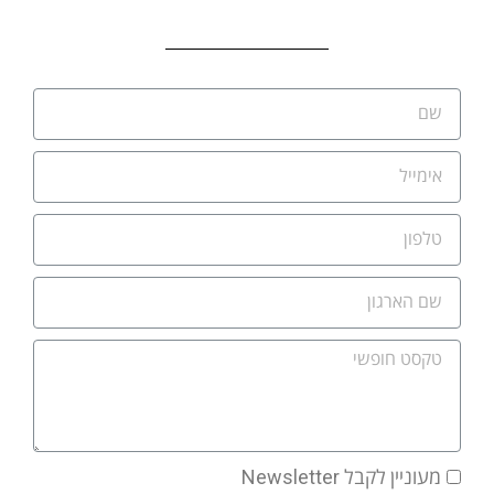
מעוניין לקבל Newsletter