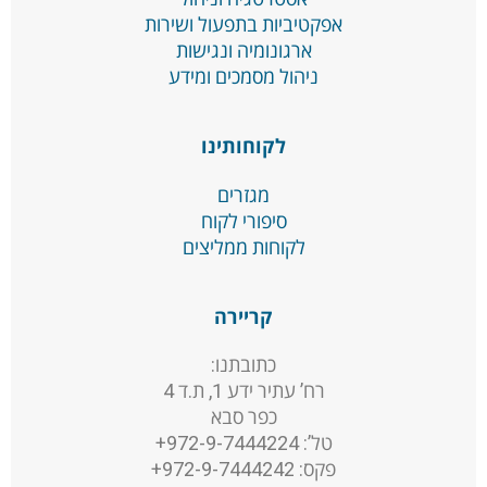
אפקטיביות בתפעול ושירות
ארגונומיה ונגישות
ניהול מסמכים ומידע
לקוחותינו
מגזרים
סיפורי לקוח
לקוחות ממליצים
קריירה
כתובתנו:
רח’ עתיר ידע 1, ת.ד 4
כפר סבא
טל’: 972-9-7444224+
פקס: 972-9-7444242+