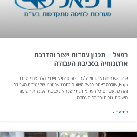
רפאל – תכנון עמדות ייצור והדרכת
ארגונומיה בסביבת העבודה
אוה,ראש תחום ארגונומיה / הנדסת גורמי אנוש ומנהלת פרויקטים ב
Ergo, שולבה באתרי רפאל השונים לתכנון ארגונומי של עמדות העבודה
והדרכת עובדים. כל זאת על מנת לשפר את סביבת העובד תוך שיפור
היעילות, נוחות וסביבת העבודה.​
קרא עוד »