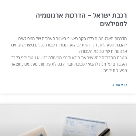
רכבת ישראל – הדרכות ארגונומיה
למסילאים
הדרכות הארגונומיה כללו סקר ראשוני באיזור העבודה של המסילאים
להבנת הפעילויות הנדרשות לביצוע, תנוחות עבודה, כלים בשימוש ובחינה
ארגונומית של סביבת העבודה.
מטרת ההדרכה להעשיר את הידע ודרכי הפעולה בנושא ניטול ידני בקרב
העובדים על מנת להביא לסביבת עבודה נטולת פגיעות ומפגעים כתוצאה
מפעילות ידנית.
קרא עוד »