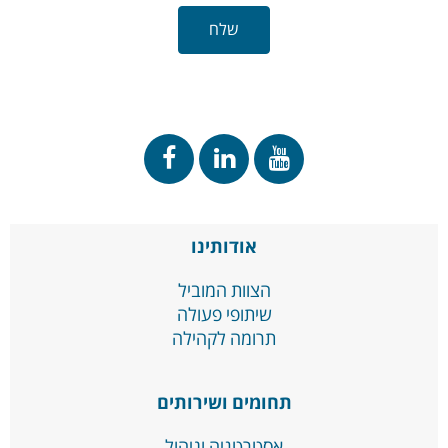
שלח
אודותינו
הצוות המוביל
שיתופי פעולה
תרומה לקהילה
תחומים ושירותים
אסטרטגיה וניהול