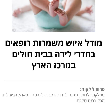
מודל איוש משמרות רופאים
בחדרי לידה בבית חולים
במרכז הארץ
פרופיל לקוח:
מחלקת יולדות בבית חולים בינוני בגודלו במרכז הארץ. הפעילות
הרלוונטית כוללת: