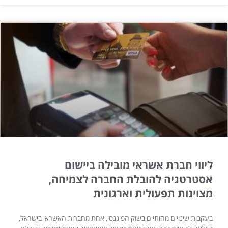
ליווי חברת אשראי מובילה ביישום
אסטרטגיה להובלת החברה לצמיחה,
מצוינות תפעולית וארגונית
בעקבות שינויים מהותיים בשוק הפיננסי, אחת מחברות האשראי בישראל,