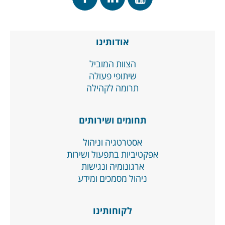
אודותינו
הצוות המוביל
שיתופי פעולה
תרומה לקהילה
תחומים ושירותים
אסטרטגיה וניהול
אפקטיביות בתפעול ושירות
ארגונומיה ונגישות
ניהול מסמכים ומידע
לקוחותינו