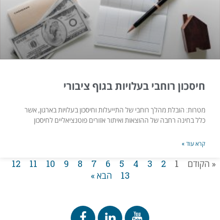
חיסכון רוחבי בעלויות בגוף ציבורי
מטרות: הובלת מהלך רוחבי של התייעלות וחיסכון בעלויות בארגון, אשר
כלל בחינה רחבה של ההוצאות ואיתור אזורים פוטנציאליים לחיסכון
קרא עוד »
« הקודם
1
2
3
4
5
6
7
8
9
10
11
12
13
הבא »