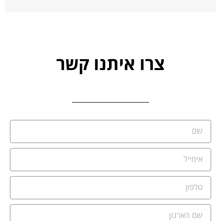
צרו איתנו קשר