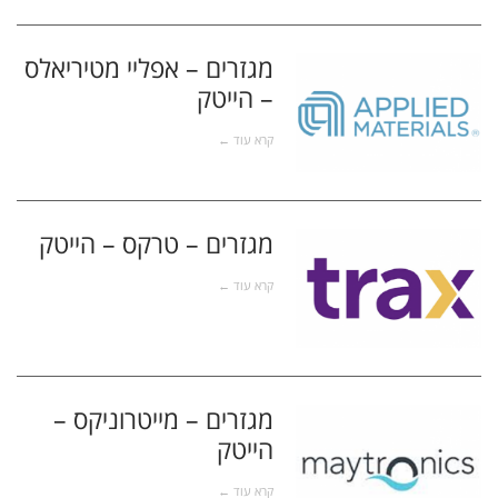
מגזרים – אפליי מטיריאלס
– הייטק
הייטק
קרא עוד ←
מגזרים – טרקס – הייטק
הייטק
קרא עוד ←
מגזרים – מייטרוניקס –
הייטק
הייטק
קרא עוד ←