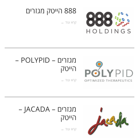
888 הייטק מגזרים
הייטק
קרא עוד ←
מגזרים – POLYPID –
הייטק
הייטק
קרא עוד ←
מגזרים – JACADA –
הייטק
הייטק
קרא עוד ←