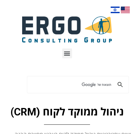
ניהול ממוקד לקוח (CRM)