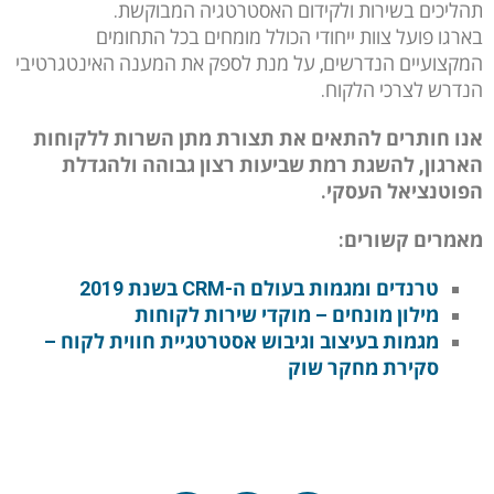
תהליכים בשירות ולקידום האסטרטגיה המבוקשת.
בארגו פועל צוות ייחודי הכולל מומחים בכל התחומים
המקצועיים הנדרשים, על מנת לספק את המענה האינטגרטיבי
הנדרש לצרכי הלקוח.
אנו חותרים להתאים את תצורת מתן השרות ללקוחות
הארגון, להשגת רמת שביעות רצון גבוהה ולהגדלת
הפוטנציאל העסקי.
מאמרים קשורים:
טרנדים ומגמות בעולם ה-CRM בשנת 2019
מילון מונחים – מוקדי שירות לקוחות
מגמות בעיצוב וגיבוש אסטרטגיית חווית לקוח –
סקירת מחקר שוק