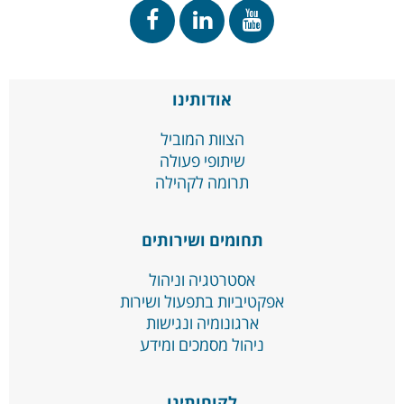
אודותינו
הצוות המוביל
שיתופי פעולה
תרומה לקהילה
תחומים ושירותים
אסטרטגיה וניהול
אפקטיביות בתפעול ושירות
ארגונומיה ונגישות
ניהול מסמכים ומידע
לקוחותינו