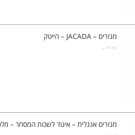
מגזרים – JACADA – הייטק
קרא עוד ←
מגזרים אנגלית – איגוד לשכות המסחר – מלכ