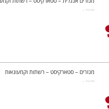
מגזרים אנגלית – סטארקיסט – רשתות וקמעו
קרא עוד ←
מגזרים – סטארקיסט – רשתות וקמעונאות
קרא עוד ←