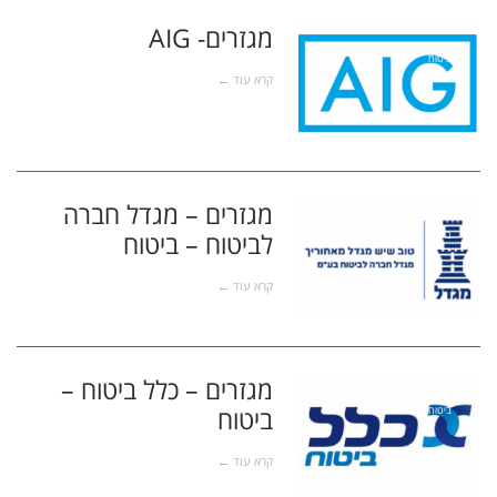
מגזרים- AIG
ביטוח
קרא עוד ←
מגזרים – מגדל חברה
לביטוח – ביטוח
ביטוח
קרא עוד ←
מגזרים – כלל ביטוח –
ביטוח
ביטוח
קרא עוד ←