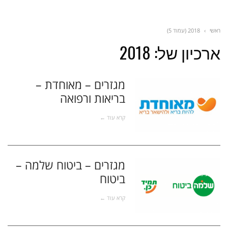
ראשי
›
2018 (עמוד 5)
ארכיון של:
2018
מגזרים – מאוחדת –
בריאות ורפוא
בריאות ורפואה
ה
קרא עוד ←
מגזרים – ביטוח שלמה –
ביטוח
ביטוח
קרא עוד ←