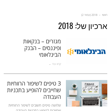
ראשי
›
2018 (עמוד 2)
ארכיון של:
2018
מגזרים – בנקאות
בנקאות ופינ
ופיננסים – הבנק
נסים
הבינלאומי
קרא עוד ←
3 טיפים לשיפור הרווחיות
שחייבים להופיע בתכניות
חדשות
העבודה
שלושה טיפים חשובים לשיפור הרווחיות
שחייבים להופיע בתכניות העבודה.